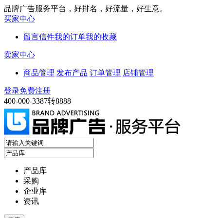
品牌广告服务平台，好排名，好流量，好生意。
买家中心
留言信件
我的订单
我的收藏
卖家中心
商品管理
发布产品
订单管理
店铺管理
登录
免费注册
400-000-3387转8888
产品库
采购
企业库
资讯